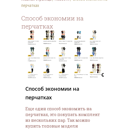
перчатках
Способ экономии на
перчатках
Способ экономии на
перчатках
Еще один способ экономить на
перчатках, это покупать комплект
из нескольких пар. Так можно
купить топовые модели