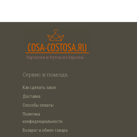
Перчатки и бутсы из Европы
Сервис и помощь
Как сделать заказ
Доставка
Способы оплаты
Политика
конфиденциальности
Возврат и обмен товара