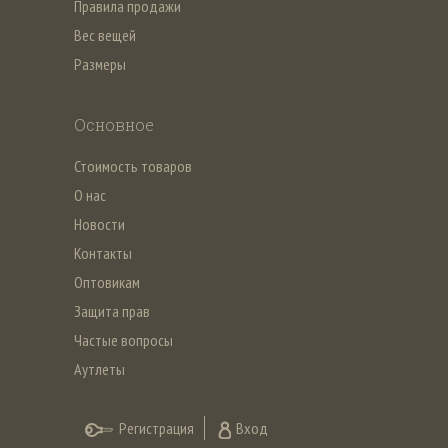
Правила продажи
Вес вещей
Размеры
Основное
Стоимость товаров
О нас
Новости
Контакты
Оптовикам
Защита прав
Частые вопросы
Аутлеты
Регистрация
Вход