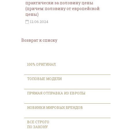
практически за половину цены
(причем половину от европейской
цены)
12.06.2024
Возврат к списку
100% ОРИГИНАЛ
ТОПОВЫЕ МОДЕЛИ
ПРЯМАЯ ОТПРАВКА ИЗ ЕВРОПЫ
НОВИНКИ МИРОВЫХ БРЕНДОВ
ВСЕ СТРОГО
ПО ЗАКОНУ