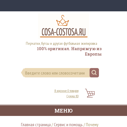
Перчатки, бутсы и другая футбольная экипировка
100% оригинал. Напрямую из
Европы
В корзине 0 товаров
Сумма €0
МЕНЮ
Главная страница
/
Сервис и помощь
/
Почему