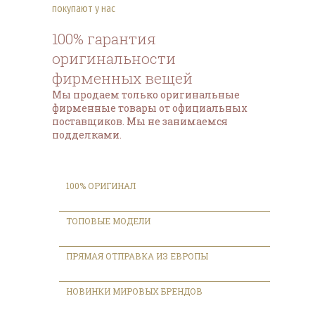
покупают у нас
100% гарантия
оригинальности
фирменных вещей
Мы продаем только оригинальные
фирменные товары от официальных
поставщиков. Мы не занимаемся
подделками.
100% ОРИГИНАЛ
ТОПОВЫЕ МОДЕЛИ
ПРЯМАЯ ОТПРАВКА ИЗ ЕВРОПЫ
НОВИНКИ МИРОВЫХ БРЕНДОВ