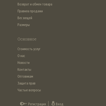
Возврат и обмен товара
Правила продажи
Вес вещей
Размеры
Основное
Стоимость услуг
О нас
Новости
Контакты
Оптовикам
Защита прав
Частые вопросы
Регистрация
Вход