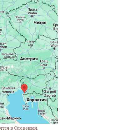
тся в Словении.