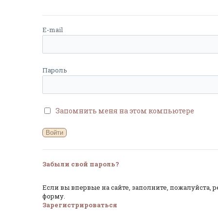
E-mail
Пароль
Запомнить меня на этом компьютере
Забыли свой пароль?
Если вы впервые на сайте, заполните, пожалуйста,
форму.
Зарегистрироваться